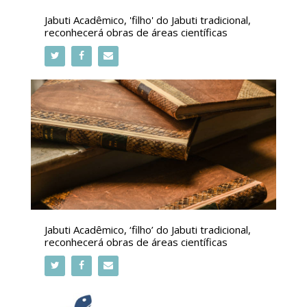
Jabuti Acadêmico, 'filho' do Jabuti tradicional,
reconhecerá obras de áreas científicas
Jabuti Acadêmico, ‘filho’ do Jabuti tradicional,
reconhecerá obras de áreas científicas