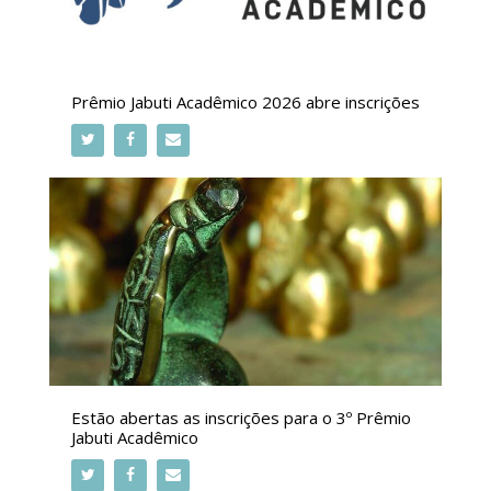
Prêmio Jabuti Acadêmico 2026 abre inscrições
Estão abertas as inscrições para o 3º Prêmio
Jabuti Acadêmico