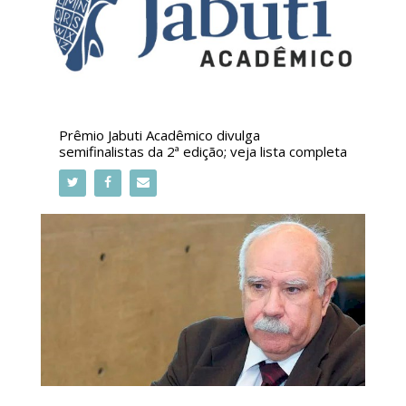
Prêmio Jabuti Acadêmico divulga
semifinalistas da 2ª edição; veja lista completa