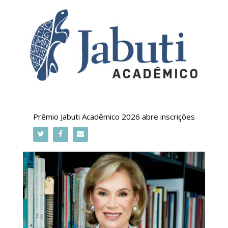
Prêmio Jabuti Acadêmico 2026 abre inscrições