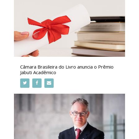
Câmara Brasileira do Livro anuncia o Prêmio
Jabuti Acadêmico