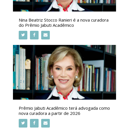
Nina Beatriz Stocco Ranieri é a nova curadora
do Prêmio Jabuti Acadêmico
Prêmio Jabuti Acadêmico terá advogada como
nova curadora a partir de 2026