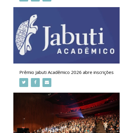
Prêmio Jabuti Acadêmico 2026 abre inscrições