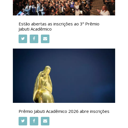
Estão abertas as inscrições ao 3º Prêmio
Jabuti Acadêmico
Prêmio Jabuti Acadêmico 2026 abre inscrições