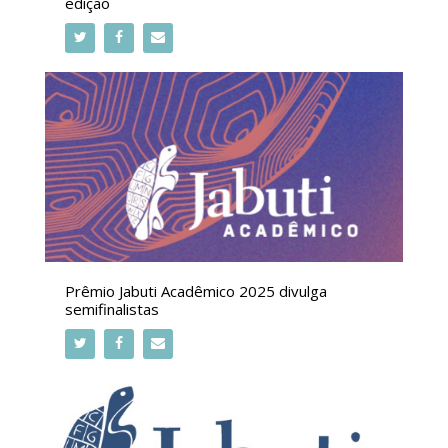
edição
Prêmio Jabuti Acadêmico 2025 divulga
semifinalistas