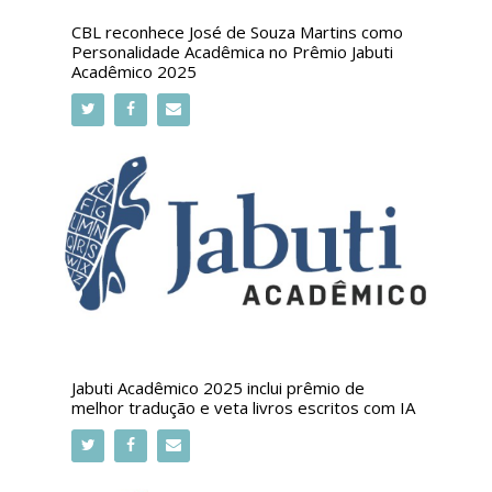
CBL reconhece José de Souza Martins como
Personalidade Acadêmica no Prêmio Jabuti
Acadêmico 2025
Jabuti Acadêmico 2025 inclui prêmio de
melhor tradução e veta livros escritos com IA