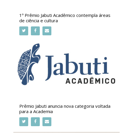
1º Prêmio Jabuti Acadêmico contempla áreas
de ciência e cultura
Prêmio Jabuti anuncia nova categoria voltada
para a Academia