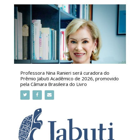
Professora Nina Ranieri será curadora do
Prêmio Jabuti Acadêmico de 2026, promovido
pela Câmara Brasileira do Livro