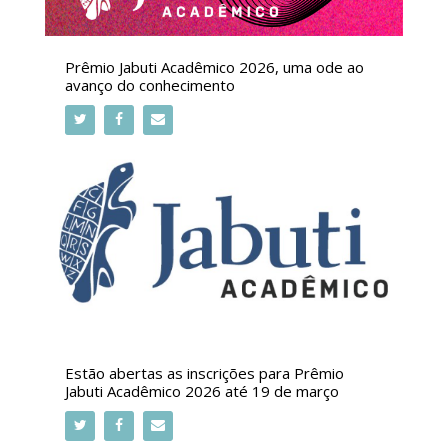
Prêmio Jabuti Acadêmico 2026, uma ode ao
avanço do conhecimento
Estão abertas as inscrições para Prêmio
Jabuti Acadêmico 2026 até 19 de março