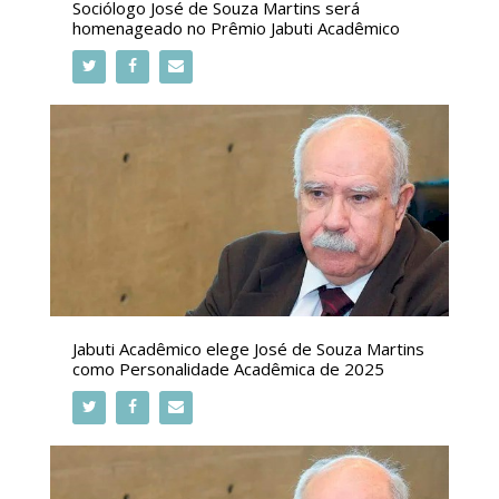
Sociólogo José de Souza Martins será
homenageado no Prêmio Jabuti Acadêmico
Jabuti Acadêmico elege José de Souza Martins
como Personalidade Acadêmica de 2025