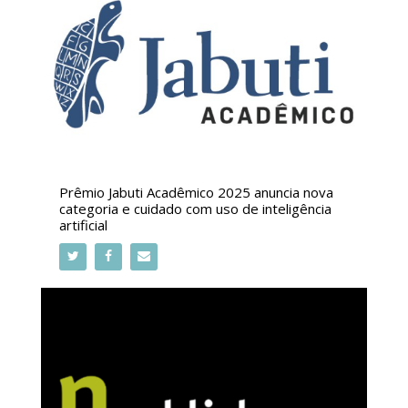
Prêmio Jabuti Acadêmico 2025 anuncia nova
categoria e cuidado com uso de inteligência
artificial