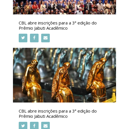
CBL abre inscrições para a 3ª edição do
Prêmio Jabuti Acadêmico
CBL abre inscrições para a 3ª edição do
Prêmio Jabuti Acadêmico