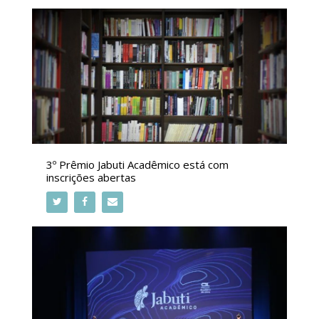
3º Prêmio Jabuti Acadêmico está com
inscrições abertas