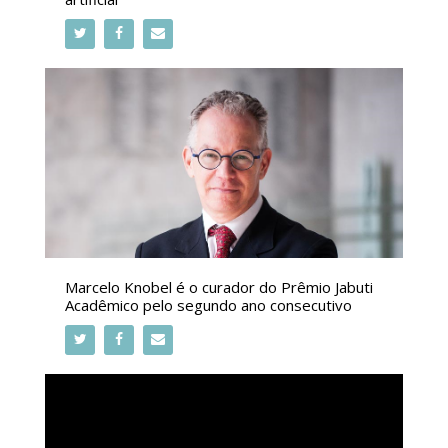
Marcelo Knobel é o curador do Prêmio Jabuti
Acadêmico pelo segundo ano consecutivo