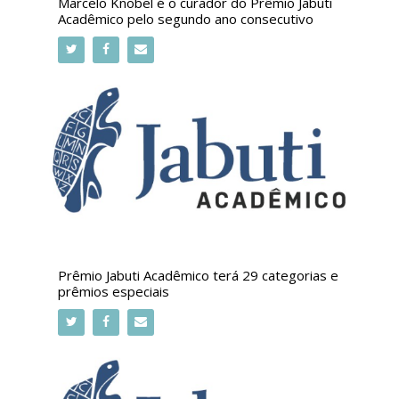
Marcelo Knobel é o curador do Prêmio Jabuti
Acadêmico pelo segundo ano consecutivo
Prêmio Jabuti Acadêmico terá 29 categorias e
prêmios especiais