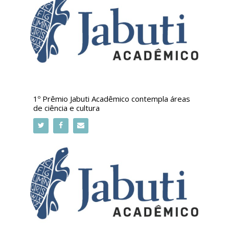
1º Prêmio Jabuti Acadêmico contempla áreas
de ciência e cultura