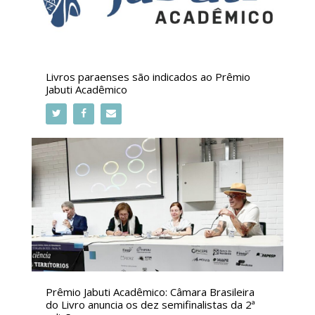
Livros paraenses são indicados ao Prêmio
Jabuti Acadêmico
Prêmio Jabuti Acadêmico: Câmara Brasileira
do Livro anuncia os dez semifinalistas da 2ª