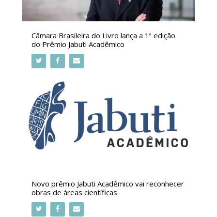
Câmara Brasileira do Livro lança a 1ª edição
do Prêmio Jabuti Acadêmico
Novo prêmio Jabuti Acadêmico vai reconhecer
obras de áreas científicas