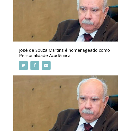
José de Souza Martins é homenageado como
Personalidade Acadêmica