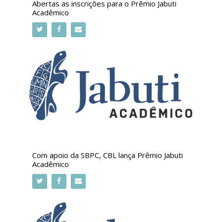
Abertas as inscrições para o Prêmio Jabuti
Acadêmico
Com apoio da SBPC, CBL lança Prêmio Jabuti
Acadêmico