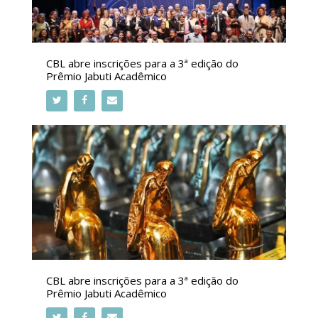
CBL abre inscrições para a 3ª edição do
Prêmio Jabuti Acadêmico
CBL abre inscrições para a 3ª edição do
Prêmio Jabuti Acadêmico