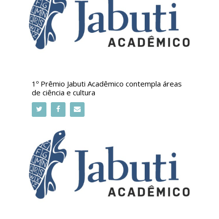
1º Prêmio Jabuti Acadêmico contempla áreas
de ciência e cultura