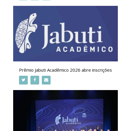
Prêmio Jabuti Acadêmico 2026 abre inscrições