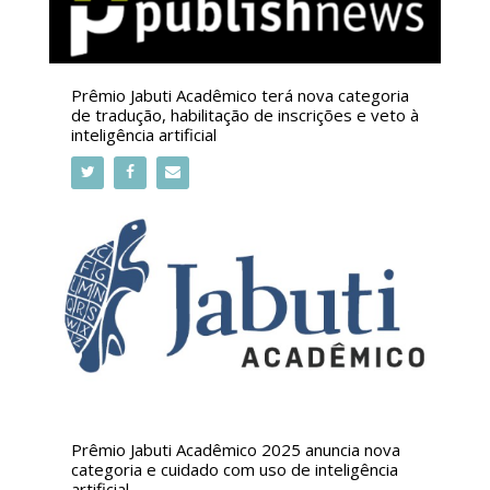
Prêmio Jabuti Acadêmico terá nova categoria
de tradução, habilitação de inscrições e veto à
inteligência artificial
Prêmio Jabuti Acadêmico 2025 anuncia nova
categoria e cuidado com uso de inteligência
artificial