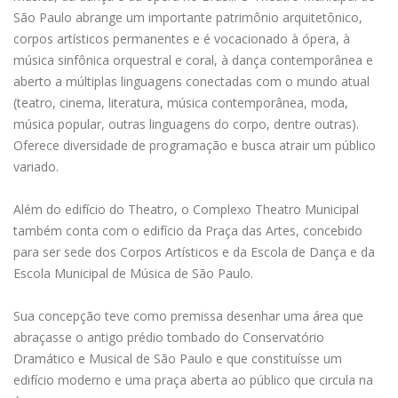
São Paulo abrange um importante patrimônio arquitetônico,
corpos artísticos permanentes e é vocacionado à ópera, à
música sinfônica orquestral e coral, à dança contemporânea e
aberto a múltiplas linguagens conectadas com o mundo atual
(teatro, cinema, literatura, música contemporânea, moda,
música popular, outras linguagens do corpo, dentre outras).
Oferece diversidade de programação e busca atrair um público
variado.
Além do edifício do Theatro, o Complexo Theatro Municipal
também conta com o edifício da Praça das Artes, concebido
para ser sede dos Corpos Artísticos e da Escola de Dança e da
Escola Municipal de Música de São Paulo.
Sua concepção teve como premissa desenhar uma área que
abraçasse o antigo prédio tombado do Conservatório
Dramático e Musical de São Paulo e que constituísse um
edifício moderno e uma praça aberta ao público que circula na