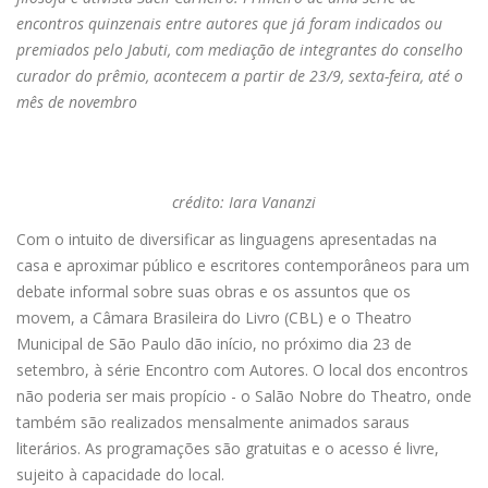
encontros quinzenais entre autores que já foram indicados ou
premiados pelo Jabuti, com mediação de integrantes do conselho
curador do prêmio, acontecem a partir de 23/9, sexta-feira, até o
mês de novembro
crédito: Iara Vananzi
Com o intuito de diversificar as linguagens apresentadas na
casa e aproximar público e escritores contemporâneos para um
debate informal sobre suas obras e os assuntos que os
movem, a Câmara Brasileira do Livro (CBL) e o Theatro
Municipal de São Paulo dão início, no próximo dia 23 de
setembro, à série Encontro com Autores. O local dos encontros
não poderia ser mais propício - o Salão Nobre do Theatro, onde
também são realizados mensalmente animados saraus
literários. As programações são gratuitas e o acesso é livre,
sujeito à capacidade do local.