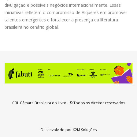
divulgação e possíveis negócios internacionalmente. Essas
iniciativas refletem o compromisso de Alquéres em promover
talentos emergentes e fortalecer a presença da literatura
brasileira no cenário global.
CBL Câmara Brasileira do Livro
- © Todos os direitos reservados
Desenvolvido por
K2M Soluções