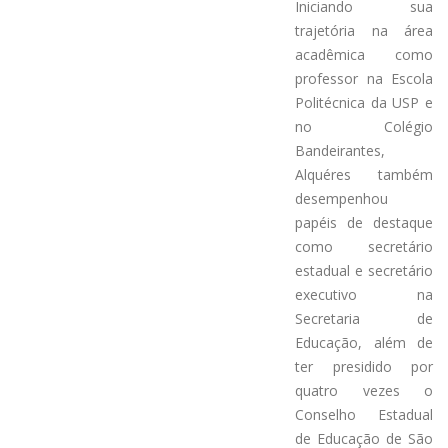
Iniciando sua
trajetória na área
acadêmica como
professor na Escola
Politécnica da USP e
no Colégio
Bandeirantes,
Alquéres também
desempenhou
papéis de destaque
como secretário
estadual e secretário
executivo na
Secretaria de
Educação, além de
ter presidido por
quatro vezes o
Conselho Estadual
de Educação de São