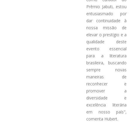
Prêmio Jabuti, estou
entusiasmado por
dar continuidade à
nossa missão de
elevar o prestígio e a
qualidade deste
evento essencial
para a literatura
brasileira, buscando
sempre novas
maneiras de
reconhecer e
promover a
diversidade e
excelência literária
em nosso país",
comenta Hubert.‌