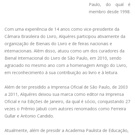
Paulo, do qual é
membro desde 1998.
Com uma experiência de 14 anos como vice-presidente da
Câmara Brasileira do Livro, Alquéres participou ativamente da
organização de Bienais do Livro e de feiras nacionais e
internacionais. Além disso, atuou como um dos curadores da
Bienal Internacional do Livro de São Paulo, em 2010, sendo
agraciado no mesmo ano com a homenagem Amigo do Livro,
em reconhecimento à sua contribuição ao livro e à leitura.
Além de ter presidido a Imprensa Oficial de São Paulo, de 2003
a 2011, Alquéres deixou sua marca como editor na Imprensa
Oficial e na Edições de Janeiro, da qual é sócio, conquistando 27
vezes o Prêmio Jabuti com autores renomados como Ferreira
Gullar e Antonio Candido.
Atualmente, além de presidir a Academia Paulista de Educação,