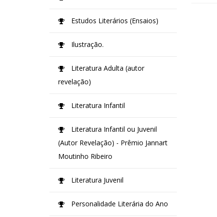
Estudos Literários (Ensaios)
Ilustração.
Literatura Adulta (autor
revelação)
Literatura Infantil
Literatura Infantil ou Juvenil
(Autor Revelação) - Prêmio Jannart
Moutinho Ribeiro
Literatura Juvenil
Personalidade Literária do Ano