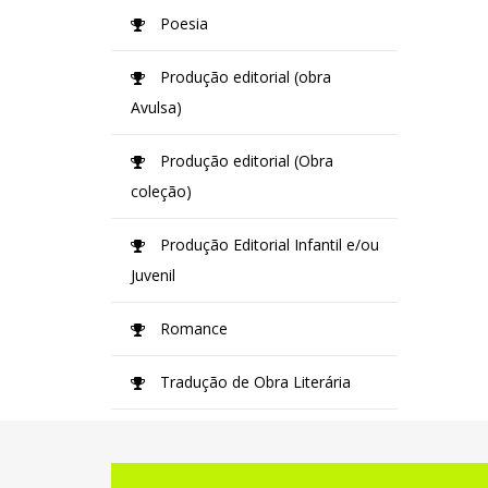
Poesia
Produção editorial (obra
Avulsa)
Produção editorial (Obra
coleção)
Produção Editorial Infantil e/ou
Juvenil
Romance
Tradução de Obra Literária