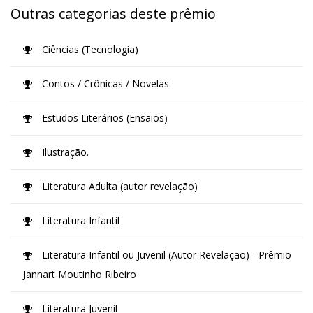
Outras categorias deste prêmio
Ciências (Tecnologia)
Contos / Crônicas / Novelas
Estudos Literários (Ensaios)
Ilustração.
Literatura Adulta (autor revelação)
Literatura Infantil
Literatura Infantil ou Juvenil (Autor Revelação) - Prêmio
Jannart Moutinho Ribeiro
Literatura Juvenil