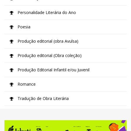
Personalidade Literária do Ano
Poesia
Produção editorial (obra Avulsa)
Produção editorial (Obra coleção)
Produção Editorial Infantil e/ou Juvenil
Romance
Tradução de Obra Literária