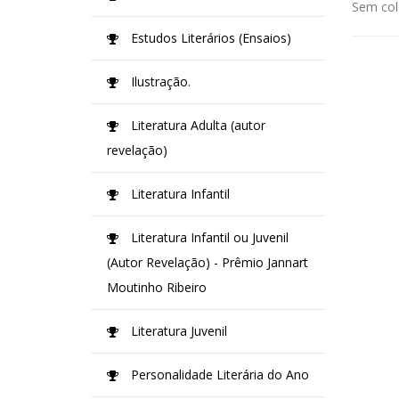
Sem col
Estudos Literários (Ensaios)
Ilustração.
Literatura Adulta (autor
revelação)
Literatura Infantil
Literatura Infantil ou Juvenil
(Autor Revelação) - Prêmio Jannart
Moutinho Ribeiro
Literatura Juvenil
Personalidade Literária do Ano