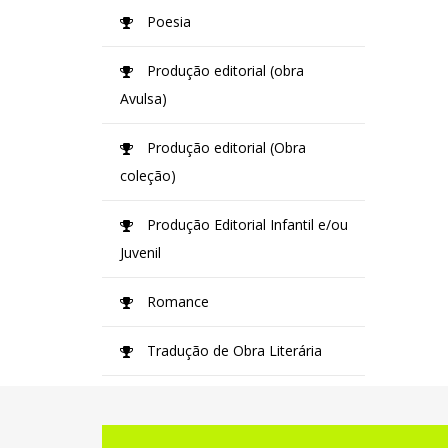
Poesia
Produção editorial (obra
Avulsa)
Produção editorial (Obra
coleção)
Produção Editorial Infantil e/ou
Juvenil
Romance
Tradução de Obra Literária