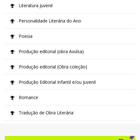
Literatura Juvenil
Personalidade Literária do Ano
Poesia
Produção editorial (obra Avulsa)
Produção editorial (Obra coleção)
Produção Editorial Infantil e/ou Juvenil
Romance
Tradução de Obra Literária