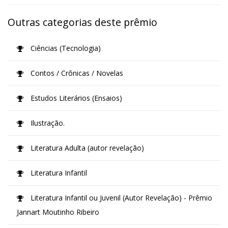
Outras categorias deste prêmio
Ciências (Tecnologia)
Contos / Crônicas / Novelas
Estudos Literários (Ensaios)
Ilustração.
Literatura Adulta (autor revelação)
Literatura Infantil
Literatura Infantil ou Juvenil (Autor Revelação) - Prêmio
Jannart Moutinho Ribeiro