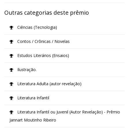
Outras categorias deste prêmio
Ciências (Tecnologia)
Contos / Crônicas / Novelas
Estudos Literários (Ensaios)
Ilustração.
Literatura Adulta (autor revelação)
Literatura Infantil
Literatura Infantil ou Juvenil (Autor Revelação) - Prêmio
Jannart Moutinho Ribeiro