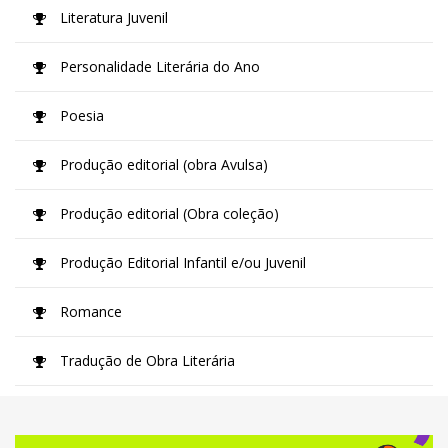
Literatura Juvenil
Personalidade Literária do Ano
Poesia
Produção editorial (obra Avulsa)
Produção editorial (Obra coleção)
Produção Editorial Infantil e/ou Juvenil
Romance
Tradução de Obra Literária