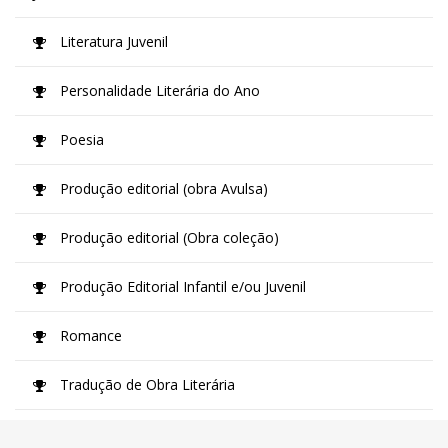
Literatura Juvenil
Personalidade Literária do Ano
Poesia
Produção editorial (obra Avulsa)
Produção editorial (Obra coleção)
Produção Editorial Infantil e/ou Juvenil
Romance
Tradução de Obra Literária