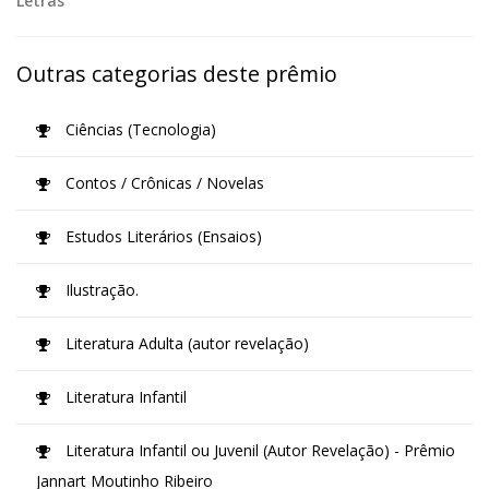
Letras
Outras categorias deste prêmio
Ciências (Tecnologia)
Contos / Crônicas / Novelas
Estudos Literários (Ensaios)
Ilustração.
Literatura Adulta (autor revelação)
Literatura Infantil
Literatura Infantil ou Juvenil (Autor Revelação) - Prêmio
Jannart Moutinho Ribeiro