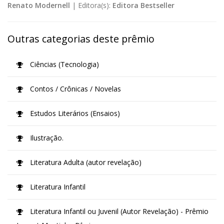
Renato Modernell
|
Editora(s):
Editora Bestseller
Outras categorias deste prêmio
Ciências (Tecnologia)
Contos / Crônicas / Novelas
Estudos Literários (Ensaios)
Ilustração.
Literatura Adulta (autor revelação)
Literatura Infantil
Literatura Infantil ou Juvenil (Autor Revelação) - Prêmio