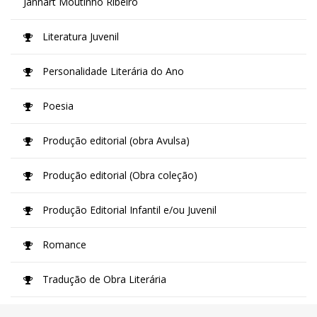
Jannart Moutinho Ribeiro
Literatura Juvenil
Personalidade Literária do Ano
Poesia
Produção editorial (obra Avulsa)
Produção editorial (Obra coleção)
Produção Editorial Infantil e/ou Juvenil
Romance
Tradução de Obra Literária