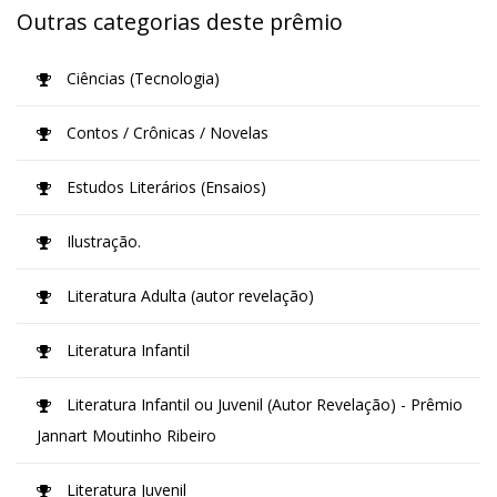
Outras categorias deste prêmio
Ciências (Tecnologia)
Contos / Crônicas / Novelas
Estudos Literários (Ensaios)
Ilustração.
Literatura Adulta (autor revelação)
Literatura Infantil
Literatura Infantil ou Juvenil (Autor Revelação) - Prêmio
Jannart Moutinho Ribeiro
Literatura Juvenil