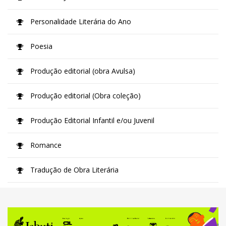
Personalidade Literária do Ano
Poesia
Produção editorial (obra Avulsa)
Produção editorial (Obra coleção)
Produção Editorial Infantil e/ou Juvenil
Romance
Tradução de Obra Literária