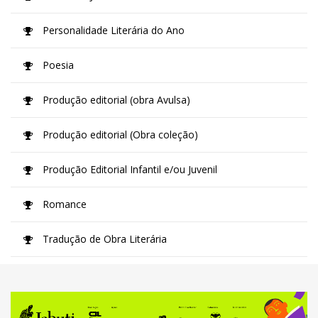
Personalidade Literária do Ano
Poesia
Produção editorial (obra Avulsa)
Produção editorial (Obra coleção)
Produção Editorial Infantil e/ou Juvenil
Romance
Tradução de Obra Literária