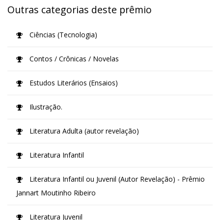
Outras categorias deste prêmio
Ciências (Tecnologia)
Contos / Crônicas / Novelas
Estudos Literários (Ensaios)
Ilustração.
Literatura Adulta (autor revelação)
Literatura Infantil
Literatura Infantil ou Juvenil (Autor Revelação) - Prêmio
Jannart Moutinho Ribeiro
Literatura Juvenil