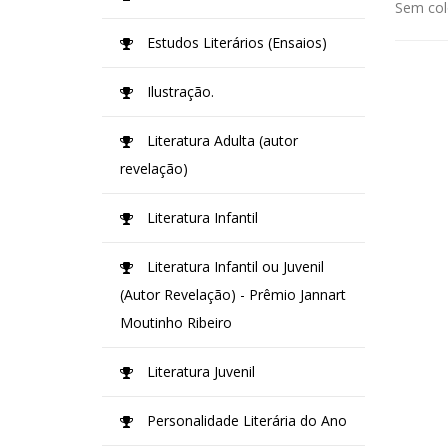
Sem col
Estudos Literários (Ensaios)
Ilustração.
Literatura Adulta (autor
revelação)
Literatura Infantil
Literatura Infantil ou Juvenil
(Autor Revelação) - Prêmio Jannart
Moutinho Ribeiro
Literatura Juvenil
Personalidade Literária do Ano