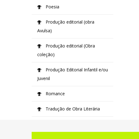
Poesia
Produção editorial (obra
Avulsa)
Produção editorial (Obra
coleção)
Produção Editorial Infantil e/ou
Juvenil
Romance
Tradução de Obra Literária