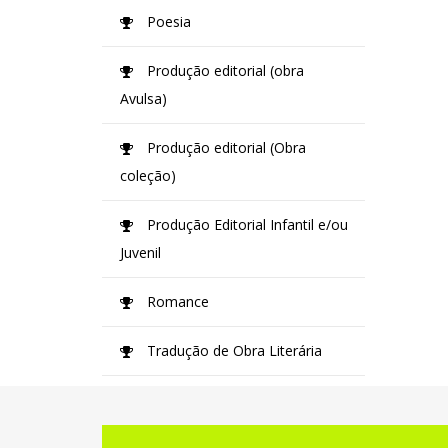
Poesia
Produção editorial (obra
Avulsa)
Produção editorial (Obra
coleção)
Produção Editorial Infantil e/ou
Juvenil
Romance
Tradução de Obra Literária