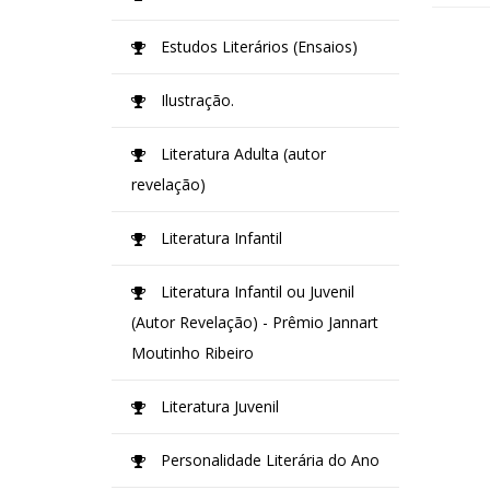
Estudos Literários (Ensaios)
Ilustração.
Literatura Adulta (autor
revelação)
Literatura Infantil
Literatura Infantil ou Juvenil
(Autor Revelação) - Prêmio Jannart
Moutinho Ribeiro
Literatura Juvenil
Personalidade Literária do Ano