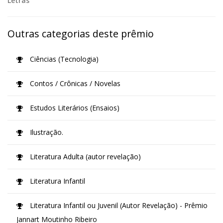
Letras
Outras categorias deste prêmio
Ciências (Tecnologia)
Contos / Crônicas / Novelas
Estudos Literários (Ensaios)
Ilustração.
Literatura Adulta (autor revelação)
Literatura Infantil
Literatura Infantil ou Juvenil (Autor Revelação) - Prêmio
Jannart Moutinho Ribeiro