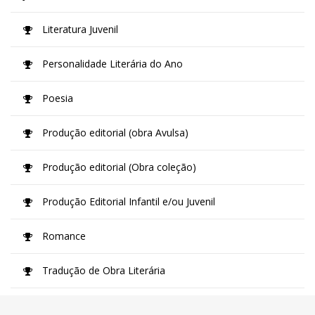
Literatura Juvenil
Personalidade Literária do Ano
Poesia
Produção editorial (obra Avulsa)
Produção editorial (Obra coleção)
Produção Editorial Infantil e/ou Juvenil
Romance
Tradução de Obra Literária