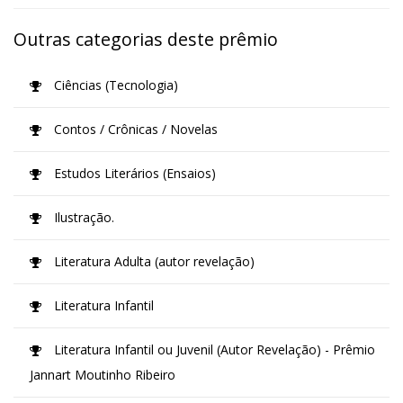
Outras categorias deste prêmio
Ciências (Tecnologia)
Contos / Crônicas / Novelas
Estudos Literários (Ensaios)
Ilustração.
Literatura Adulta (autor revelação)
Literatura Infantil
Literatura Infantil ou Juvenil (Autor Revelação) - Prêmio
Jannart Moutinho Ribeiro