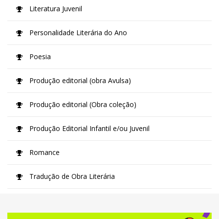
Literatura Juvenil
Personalidade Literária do Ano
Poesia
Produção editorial (obra Avulsa)
Produção editorial (Obra coleção)
Produção Editorial Infantil e/ou Juvenil
Romance
Tradução de Obra Literária