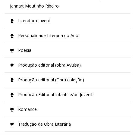
Jannart Moutinho Ribeiro
Literatura Juvenil
Personalidade Literária do Ano
Poesia
Produção editorial (obra Avulsa)
Produção editorial (Obra coleção)
Produção Editorial Infantil e/ou Juvenil
Romance
Tradução de Obra Literária