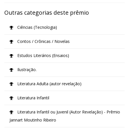
Outras categorias deste prêmio
Ciências (Tecnologia)
Contos / Crônicas / Novelas
Estudos Literários (Ensaios)
Ilustração.
Literatura Adulta (autor revelação)
Literatura Infantil
Literatura Infantil ou Juvenil (Autor Revelação) - Prêmio
Jannart Moutinho Ribeiro