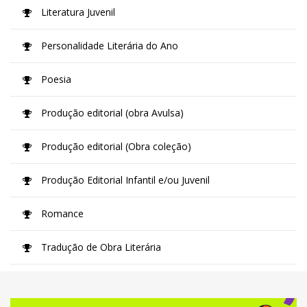
Literatura Juvenil
Personalidade Literária do Ano
Poesia
Produção editorial (obra Avulsa)
Produção editorial (Obra coleção)
Produção Editorial Infantil e/ou Juvenil
Romance
Tradução de Obra Literária