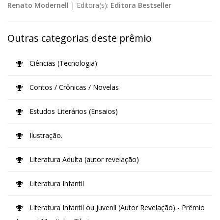
Renato Modernell
|
Editora(s):
Editora Bestseller
Outras categorias deste prêmio
Ciências (Tecnologia)
Contos / Crônicas / Novelas
Estudos Literários (Ensaios)
Ilustração.
Literatura Adulta (autor revelação)
Literatura Infantil
Literatura Infantil ou Juvenil (Autor Revelação) - Prêmio