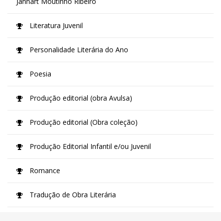
Jannart Moutinho Ribeiro
Literatura Juvenil
Personalidade Literária do Ano
Poesia
Produção editorial (obra Avulsa)
Produção editorial (Obra coleção)
Produção Editorial Infantil e/ou Juvenil
Romance
Tradução de Obra Literária