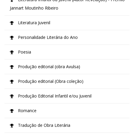
Jannart Moutinho Ribeiro
Literatura Juvenil
Personalidade Literária do Ano
Poesia
Produção editorial (obra Avulsa)
Produção editorial (Obra coleção)
Produção Editorial Infantil e/ou Juvenil
Romance
Tradução de Obra Literária