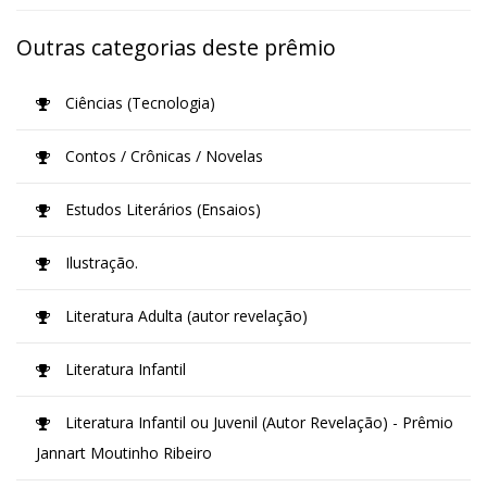
Outras categorias deste prêmio
Ciências (Tecnologia)
Contos / Crônicas / Novelas
Estudos Literários (Ensaios)
Ilustração.
Literatura Adulta (autor revelação)
Literatura Infantil
Literatura Infantil ou Juvenil (Autor Revelação) - Prêmio
Jannart Moutinho Ribeiro