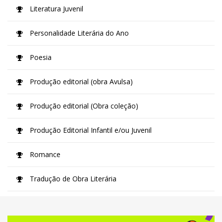
Literatura Juvenil
Personalidade Literária do Ano
Poesia
Produção editorial (obra Avulsa)
Produção editorial (Obra coleção)
Produção Editorial Infantil e/ou Juvenil
Romance
Tradução de Obra Literária