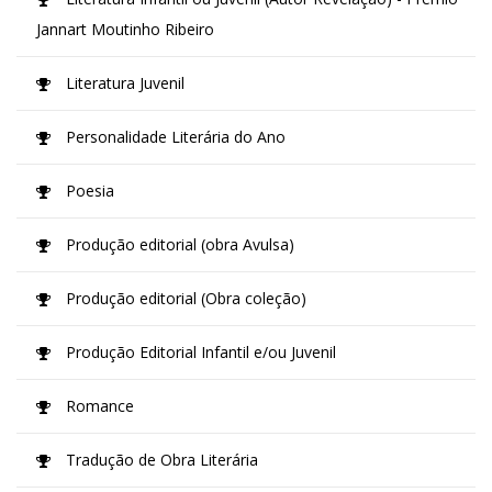
Jannart Moutinho Ribeiro
Literatura Juvenil
Personalidade Literária do Ano
Poesia
Produção editorial (obra Avulsa)
Produção editorial (Obra coleção)
Produção Editorial Infantil e/ou Juvenil
Romance
Tradução de Obra Literária