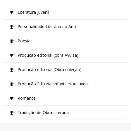
Literatura Juvenil
Personalidade Literária do Ano
Poesia
Produção editorial (obra Avulsa)
Produção editorial (Obra coleção)
Produção Editorial Infantil e/ou Juvenil
Romance
Tradução de Obra Literária