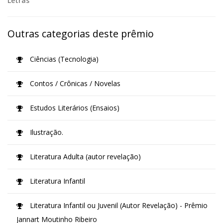
Letras
Outras categorias deste prêmio
Ciências (Tecnologia)
Contos / Crônicas / Novelas
Estudos Literários (Ensaios)
Ilustração.
Literatura Adulta (autor revelação)
Literatura Infantil
Literatura Infantil ou Juvenil (Autor Revelação) - Prêmio
Jannart Moutinho Ribeiro