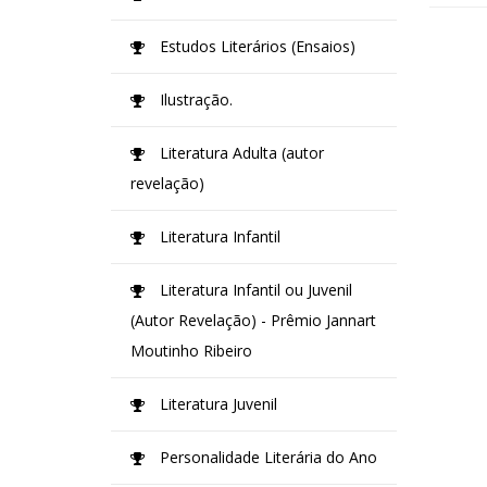
Estudos Literários (Ensaios)
Ilustração.
Literatura Adulta (autor
revelação)
Literatura Infantil
Literatura Infantil ou Juvenil
(Autor Revelação) - Prêmio Jannart
Moutinho Ribeiro
Literatura Juvenil
Personalidade Literária do Ano