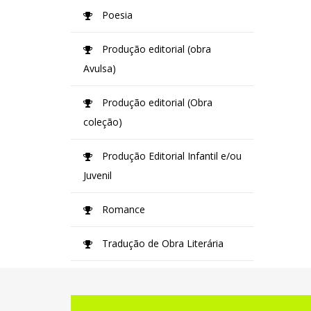
Poesia
Produção editorial (obra
Avulsa)
Produção editorial (Obra
coleção)
Produção Editorial Infantil e/ou
Juvenil
Romance
Tradução de Obra Literária