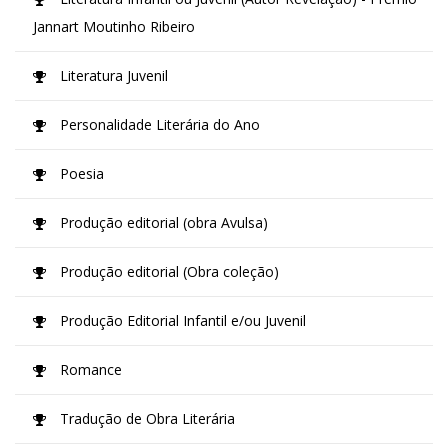
Jannart Moutinho Ribeiro
Literatura Juvenil
Personalidade Literária do Ano
Poesia
Produção editorial (obra Avulsa)
Produção editorial (Obra coleção)
Produção Editorial Infantil e/ou Juvenil
Romance
Tradução de Obra Literária