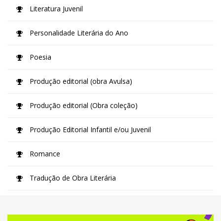
Literatura Juvenil
Personalidade Literária do Ano
Poesia
Produção editorial (obra Avulsa)
Produção editorial (Obra coleção)
Produção Editorial Infantil e/ou Juvenil
Romance
Tradução de Obra Literária