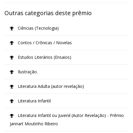
Outras categorias deste prêmio
Ciências (Tecnologia)
Contos / Crônicas / Novelas
Estudos Literários (Ensaios)
Ilustração.
Literatura Adulta (autor revelação)
Literatura Infantil
Literatura Infantil ou Juvenil (Autor Revelação) - Prêmio
Jannart Moutinho Ribeiro