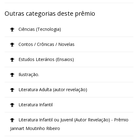
Outras categorias deste prêmio
Ciências (Tecnologia)
Contos / Crônicas / Novelas
Estudos Literários (Ensaios)
Ilustração.
Literatura Adulta (autor revelação)
Literatura Infantil
Literatura Infantil ou Juvenil (Autor Revelação) - Prêmio
Jannart Moutinho Ribeiro