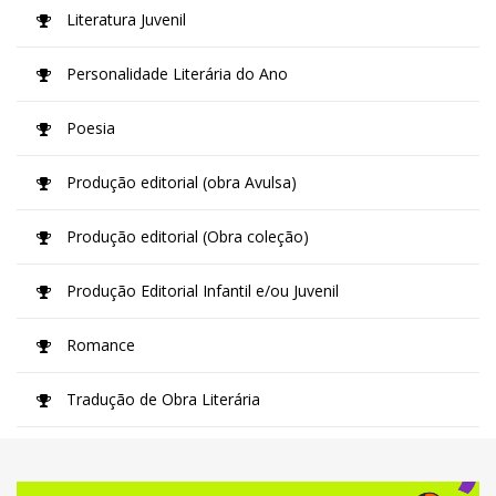
Literatura Juvenil
Personalidade Literária do Ano
Poesia
Produção editorial (obra Avulsa)
Produção editorial (Obra coleção)
Produção Editorial Infantil e/ou Juvenil
Romance
Tradução de Obra Literária