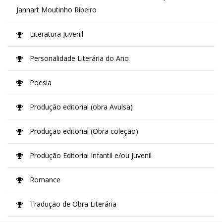
Jannart Moutinho Ribeiro
Literatura Juvenil
Personalidade Literária do Ano
Poesia
Produção editorial (obra Avulsa)
Produção editorial (Obra coleção)
Produção Editorial Infantil e/ou Juvenil
Romance
Tradução de Obra Literária