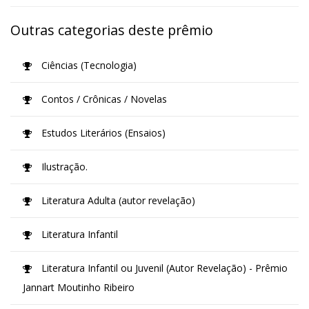
Outras categorias deste prêmio
Ciências (Tecnologia)
Contos / Crônicas / Novelas
Estudos Literários (Ensaios)
Ilustração.
Literatura Adulta (autor revelação)
Literatura Infantil
Literatura Infantil ou Juvenil (Autor Revelação) - Prêmio
Jannart Moutinho Ribeiro