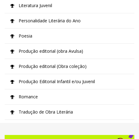
Literatura Juvenil
Personalidade Literária do Ano
Poesia
Produção editorial (obra Avulsa)
Produção editorial (Obra coleção)
Produção Editorial Infantil e/ou Juvenil
Romance
Tradução de Obra Literária