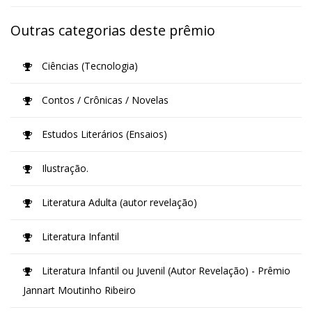
Outras categorias deste prêmio
Ciências (Tecnologia)
Contos / Crônicas / Novelas
Estudos Literários (Ensaios)
Ilustração.
Literatura Adulta (autor revelação)
Literatura Infantil
Literatura Infantil ou Juvenil (Autor Revelação) - Prêmio
Jannart Moutinho Ribeiro