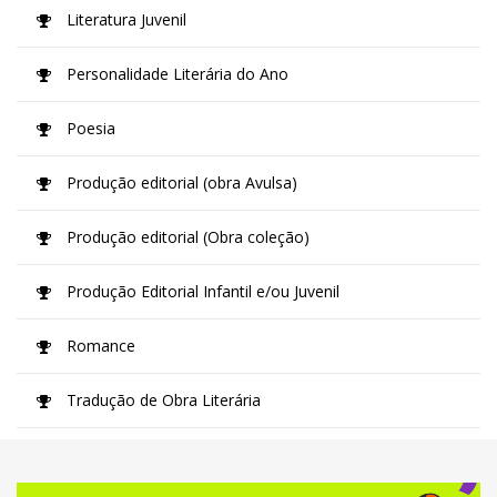
Literatura Juvenil
Personalidade Literária do Ano
Poesia
Produção editorial (obra Avulsa)
Produção editorial (Obra coleção)
Produção Editorial Infantil e/ou Juvenil
Romance
Tradução de Obra Literária