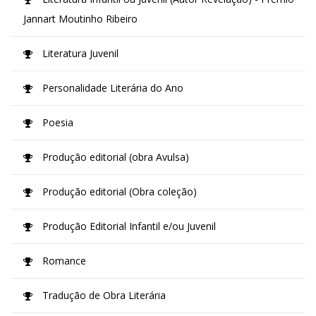
Jannart Moutinho Ribeiro
Literatura Juvenil
Personalidade Literária do Ano
Poesia
Produção editorial (obra Avulsa)
Produção editorial (Obra coleção)
Produção Editorial Infantil e/ou Juvenil
Romance
Tradução de Obra Literária