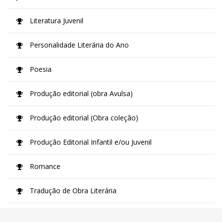
Literatura Juvenil
Personalidade Literária do Ano
Poesia
Produção editorial (obra Avulsa)
Produção editorial (Obra coleção)
Produção Editorial Infantil e/ou Juvenil
Romance
Tradução de Obra Literária