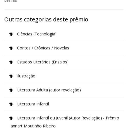
Letras
Outras categorias deste prêmio
Ciências (Tecnologia)
Contos / Crônicas / Novelas
Estudos Literários (Ensaios)
Ilustração.
Literatura Adulta (autor revelação)
Literatura Infantil
Literatura Infantil ou Juvenil (Autor Revelação) - Prêmio
Jannart Moutinho Ribeiro