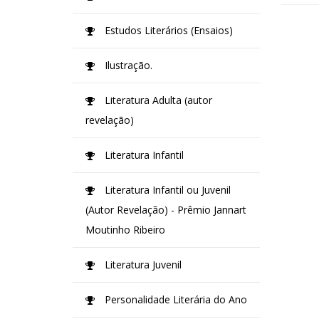
Estudos Literários (Ensaios)
Ilustração.
Literatura Adulta (autor
revelação)
Literatura Infantil
Literatura Infantil ou Juvenil
(Autor Revelação) - Prêmio Jannart
Moutinho Ribeiro
Literatura Juvenil
Personalidade Literária do Ano