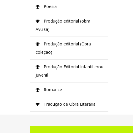
Poesia
Produção editorial (obra
Avulsa)
Produção editorial (Obra
coleção)
Produção Editorial Infantil e/ou
Juvenil
Romance
Tradução de Obra Literária