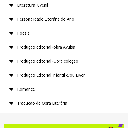
Literatura Juvenil
Personalidade Literária do Ano
Poesia
Produção editorial (obra Avulsa)
Produção editorial (Obra coleção)
Produção Editorial Infantil e/ou Juvenil
Romance
Tradução de Obra Literária