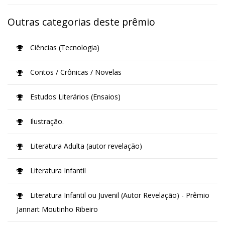
Outras categorias deste prêmio
Ciências (Tecnologia)
Contos / Crônicas / Novelas
Estudos Literários (Ensaios)
Ilustração.
Literatura Adulta (autor revelação)
Literatura Infantil
Literatura Infantil ou Juvenil (Autor Revelação) - Prêmio
Jannart Moutinho Ribeiro