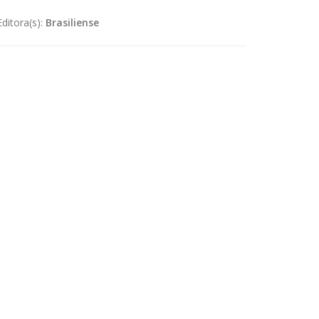
Editora(s):
Brasiliense