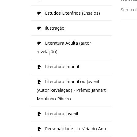
Sem col
Estudos Literários (Ensaios)
Ilustração.
Literatura Adulta (autor
revelação)
Literatura Infantil
Literatura Infantil ou Juvenil
(Autor Revelação) - Prêmio Jannart
Moutinho Ribeiro
Literatura Juvenil
Personalidade Literária do Ano