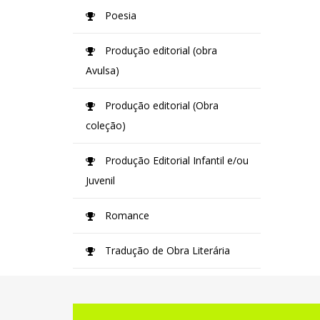
Poesia
Produção editorial (obra
Avulsa)
Produção editorial (Obra
coleção)
Produção Editorial Infantil e/ou
Juvenil
Romance
Tradução de Obra Literária