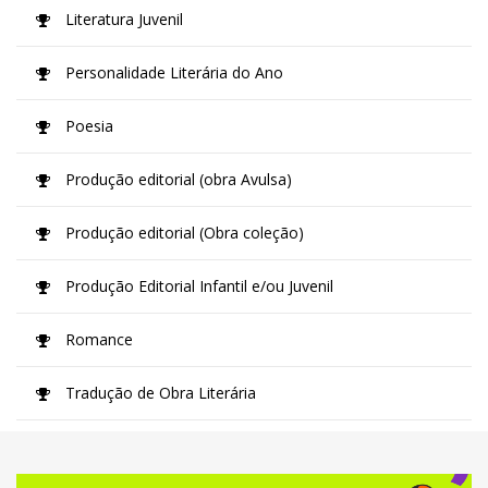
Literatura Juvenil
Personalidade Literária do Ano
Poesia
Produção editorial (obra Avulsa)
Produção editorial (Obra coleção)
Produção Editorial Infantil e/ou Juvenil
Romance
Tradução de Obra Literária