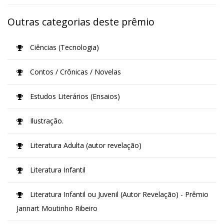
Outras categorias deste prêmio
Ciências (Tecnologia)
Contos / Crônicas / Novelas
Estudos Literários (Ensaios)
Ilustração.
Literatura Adulta (autor revelação)
Literatura Infantil
Literatura Infantil ou Juvenil (Autor Revelação) - Prêmio
Jannart Moutinho Ribeiro