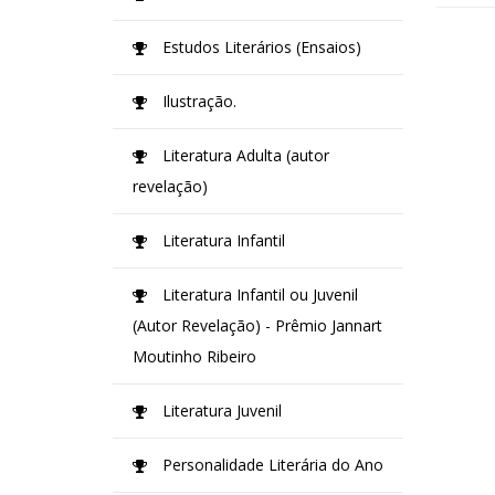
Estudos Literários (Ensaios)
Ilustração.
Literatura Adulta (autor
revelação)
Literatura Infantil
Literatura Infantil ou Juvenil
(Autor Revelação) - Prêmio Jannart
Moutinho Ribeiro
Literatura Juvenil
Personalidade Literária do Ano