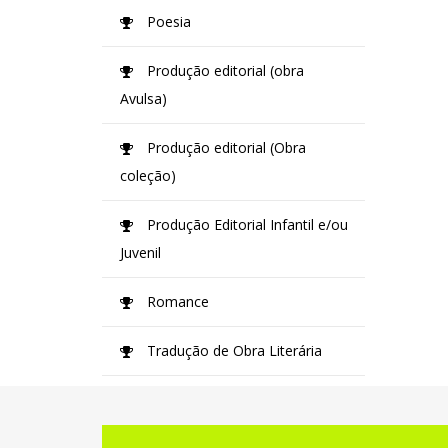
Poesia
Produção editorial (obra
Avulsa)
Produção editorial (Obra
coleção)
Produção Editorial Infantil e/ou
Juvenil
Romance
Tradução de Obra Literária