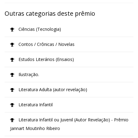
Outras categorias deste prêmio
Ciências (Tecnologia)
Contos / Crônicas / Novelas
Estudos Literários (Ensaios)
Ilustração.
Literatura Adulta (autor revelação)
Literatura Infantil
Literatura Infantil ou Juvenil (Autor Revelação) - Prêmio
Jannart Moutinho Ribeiro