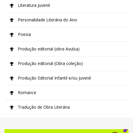
Literatura Juvenil
Personalidade Literária do Ano
Poesia
Produção editorial (obra Avulsa)
Produção editorial (Obra coleção)
Produção Editorial Infantil e/ou Juvenil
Romance
Tradução de Obra Literária