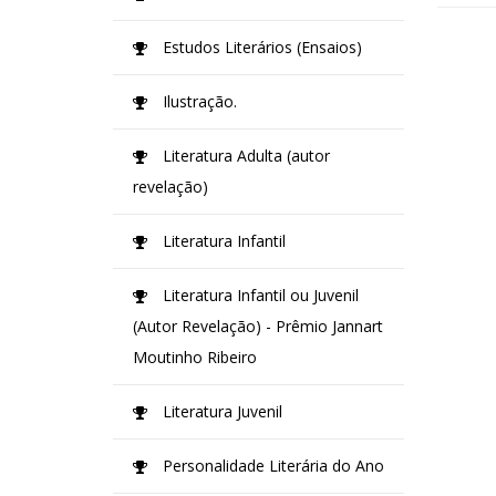
Estudos Literários (Ensaios)
Ilustração.
Literatura Adulta (autor
revelação)
Literatura Infantil
Literatura Infantil ou Juvenil
(Autor Revelação) - Prêmio Jannart
Moutinho Ribeiro
Literatura Juvenil
Personalidade Literária do Ano