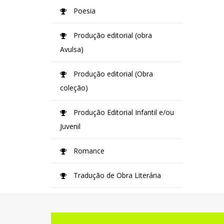
Poesia
Produção editorial (obra
Avulsa)
Produção editorial (Obra
coleção)
Produção Editorial Infantil e/ou
Juvenil
Romance
Tradução de Obra Literária