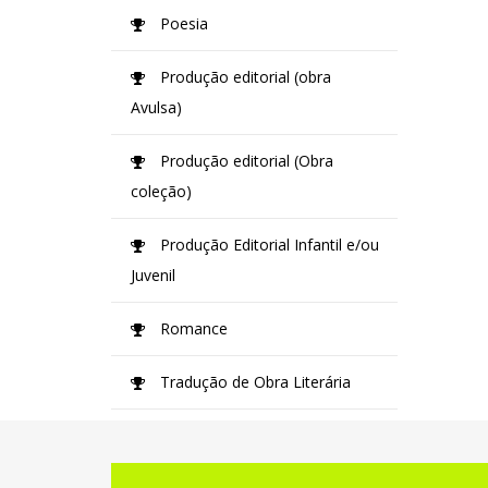
Poesia
Produção editorial (obra
Avulsa)
Produção editorial (Obra
coleção)
Produção Editorial Infantil e/ou
Juvenil
Romance
Tradução de Obra Literária