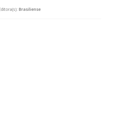
Editora(s):
Brasiliense