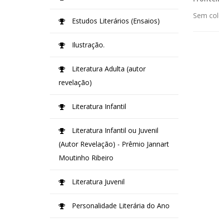
Sem col
Estudos Literários (Ensaios)
Ilustração.
Literatura Adulta (autor
revelação)
Literatura Infantil
Literatura Infantil ou Juvenil
(Autor Revelação) - Prêmio Jannart
Moutinho Ribeiro
Literatura Juvenil
Personalidade Literária do Ano