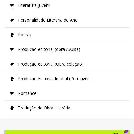
Literatura Juvenil
Personalidade Literária do Ano
Poesia
Produção editorial (obra Avulsa)
Produção editorial (Obra coleção)
Produção Editorial Infantil e/ou Juvenil
Romance
Tradução de Obra Literária