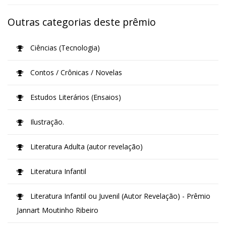
Outras categorias deste prêmio
Ciências (Tecnologia)
Contos / Crônicas / Novelas
Estudos Literários (Ensaios)
Ilustração.
Literatura Adulta (autor revelação)
Literatura Infantil
Literatura Infantil ou Juvenil (Autor Revelação) - Prêmio
Jannart Moutinho Ribeiro