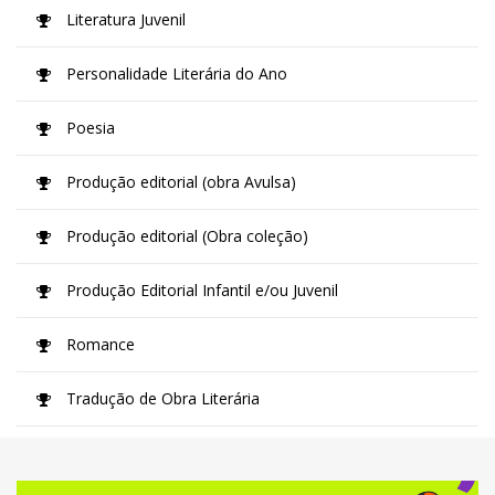
Literatura Juvenil
Personalidade Literária do Ano
Poesia
Produção editorial (obra Avulsa)
Produção editorial (Obra coleção)
Produção Editorial Infantil e/ou Juvenil
Romance
Tradução de Obra Literária