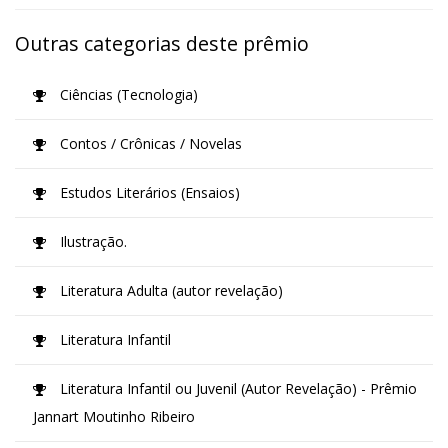
Outras categorias deste prêmio
Ciências (Tecnologia)
Contos / Crônicas / Novelas
Estudos Literários (Ensaios)
Ilustração.
Literatura Adulta (autor revelação)
Literatura Infantil
Literatura Infantil ou Juvenil (Autor Revelação) - Prêmio
Jannart Moutinho Ribeiro