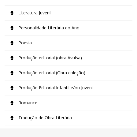
Literatura Juvenil
Personalidade Literária do Ano
Poesia
Produção editorial (obra Avulsa)
Produção editorial (Obra coleção)
Produção Editorial Infantil e/ou Juvenil
Romance
Tradução de Obra Literária