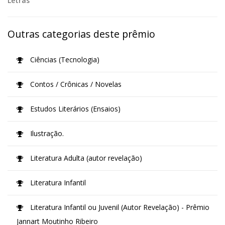
Letras
Outras categorias deste prêmio
Ciências (Tecnologia)
Contos / Crônicas / Novelas
Estudos Literários (Ensaios)
Ilustração.
Literatura Adulta (autor revelação)
Literatura Infantil
Literatura Infantil ou Juvenil (Autor Revelação) - Prêmio
Jannart Moutinho Ribeiro