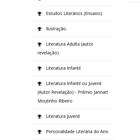
Estudos Literários (Ensaios)
Ilustração.
Literatura Adulta (autor
revelação)
Literatura Infantil
Literatura Infantil ou Juvenil
(Autor Revelação) - Prêmio Jannart
Moutinho Ribeiro
Literatura Juvenil
Personalidade Literária do Ano