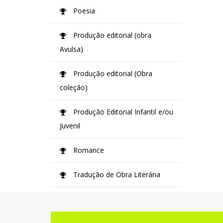
Poesia
Produção editorial (obra
Avulsa)
Produção editorial (Obra
coleção)
Produção Editorial Infantil e/ou
Juvenil
Romance
Tradução de Obra Literária