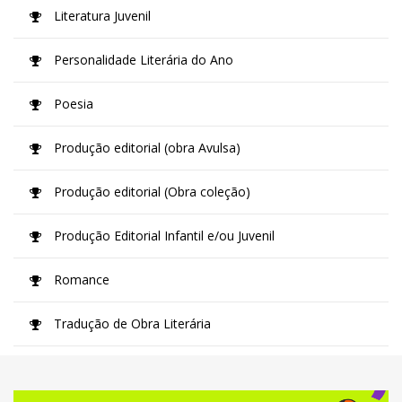
Literatura Juvenil
Personalidade Literária do Ano
Poesia
Produção editorial (obra Avulsa)
Produção editorial (Obra coleção)
Produção Editorial Infantil e/ou Juvenil
Romance
Tradução de Obra Literária