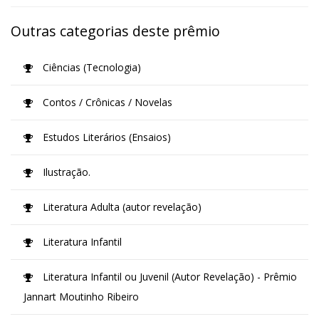
Outras categorias deste prêmio
Ciências (Tecnologia)
Contos / Crônicas / Novelas
Estudos Literários (Ensaios)
Ilustração.
Literatura Adulta (autor revelação)
Literatura Infantil
Literatura Infantil ou Juvenil (Autor Revelação) - Prêmio
Jannart Moutinho Ribeiro