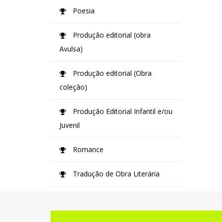
Poesia
Produção editorial (obra
Avulsa)
Produção editorial (Obra
coleção)
Produção Editorial Infantil e/ou
Juvenil
Romance
Tradução de Obra Literária