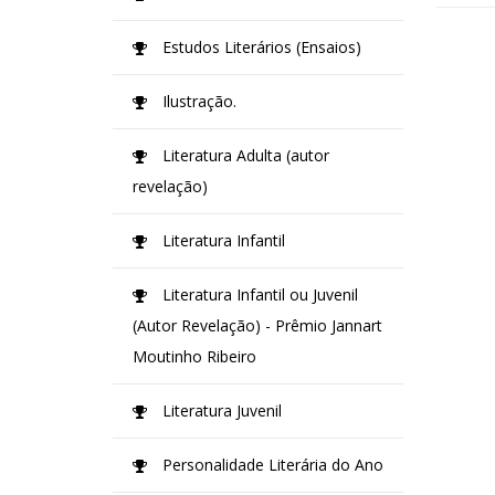
Estudos Literários (Ensaios)
Ilustração.
Literatura Adulta (autor
revelação)
Literatura Infantil
Literatura Infantil ou Juvenil
(Autor Revelação) - Prêmio Jannart
Moutinho Ribeiro
Literatura Juvenil
Personalidade Literária do Ano