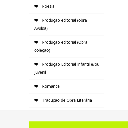
Poesia
Produção editorial (obra
Avulsa)
Produção editorial (Obra
coleção)
Produção Editorial Infantil e/ou
Juvenil
Romance
Tradução de Obra Literária