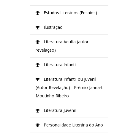
Estudos Literários (Ensaios)
Ilustração.
Literatura Adulta (autor
revelação)
Literatura Infantil
Literatura Infantil ou Juvenil
(Autor Revelação) - Prêmio Jannart
Moutinho Ribeiro
Literatura Juvenil
Personalidade Literária do Ano