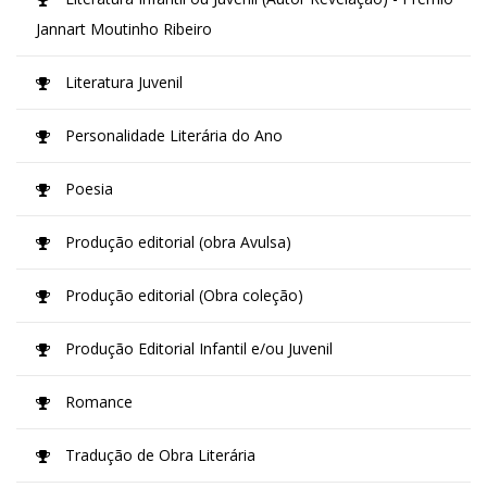
Jannart Moutinho Ribeiro
Literatura Juvenil
Personalidade Literária do Ano
Poesia
Produção editorial (obra Avulsa)
Produção editorial (Obra coleção)
Produção Editorial Infantil e/ou Juvenil
Romance
Tradução de Obra Literária