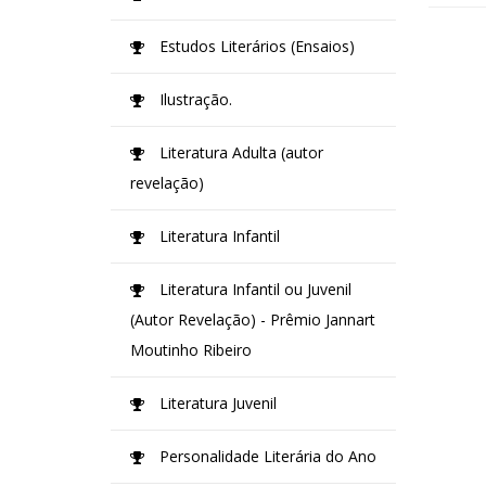
Estudos Literários (Ensaios)
Ilustração.
Literatura Adulta (autor
revelação)
Literatura Infantil
Literatura Infantil ou Juvenil
(Autor Revelação) - Prêmio Jannart
Moutinho Ribeiro
Literatura Juvenil
Personalidade Literária do Ano