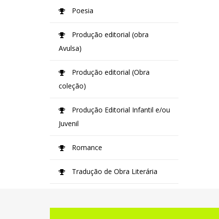
Poesia
Produção editorial (obra
Avulsa)
Produção editorial (Obra
coleção)
Produção Editorial Infantil e/ou
Juvenil
Romance
Tradução de Obra Literária