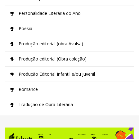
Personalidade Literária do Ano
Poesia
Produção editorial (obra Avulsa)
Produção editorial (Obra coleção)
Produção Editorial Infantil e/ou Juvenil
Romance
Tradução de Obra Literária