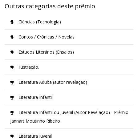
Outras categorias deste prêmio
Ciências (Tecnologia)
Contos / Crônicas / Novelas
Estudos Literários (Ensaios)
Ilustração.
Literatura Adulta (autor revelação)
Literatura Infantil
Literatura Infantil ou Juvenil (Autor Revelação) - Prêmio
Jannart Moutinho Ribeiro
Literatura Juvenil